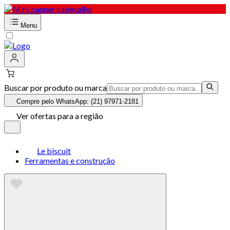
Menu
Buscar por produto ou marca
Compre pelo WhatsApp: (21) 97971-2181
Ver ofertas para a região
Le biscuit
Ferramentas e construção