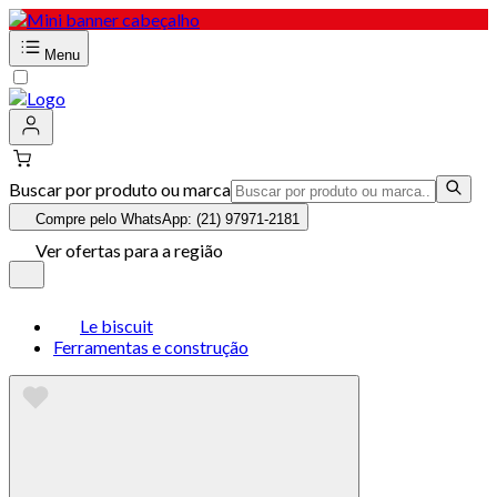
Menu
Buscar por produto ou marca
Compre pelo WhatsApp: (21) 97971-2181
Ver ofertas para a região
Le biscuit
Ferramentas e construção