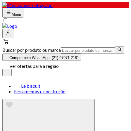
Menu
Buscar por produto ou marca
Compre pelo WhatsApp: (21) 97971-2181
Ver ofertas para a região
Le biscuit
Ferramentas e construção