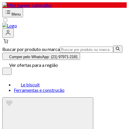
Menu
Buscar por produto ou marca
Compre pelo WhatsApp: (21) 97971-2181
Ver ofertas para a região
Le biscuit
Ferramentas e construção