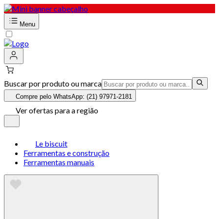
Menu
Buscar por produto ou marca
Compre pelo WhatsApp: (21) 97971-2181
Ver ofertas para a região
Le biscuit
Ferramentas e construção
Ferramentas manuais