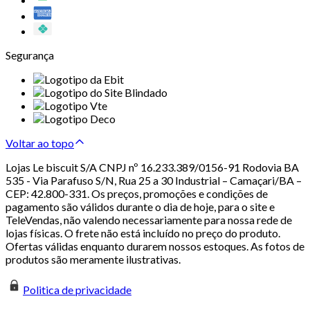
Segurança
Voltar ao topo
Lojas Le biscuit S/A CNPJ nº 16.233.389/0156-91 Rodovia BA
535 - Via Parafuso S/N, Rua 25 a 30 Industrial – Camaçari/BA –
CEP: 42.800-331. Os preços, promoções e condições de
pagamento são válidos durante o dia de hoje, para o site e
TeleVendas, não valendo necessariamente para nossa rede de
lojas físicas. O frete não está incluído no preço do produto.
Ofertas válidas enquanto durarem nossos estoques. As fotos de
produtos são meramente ilustrativas.
Politica de privacidade