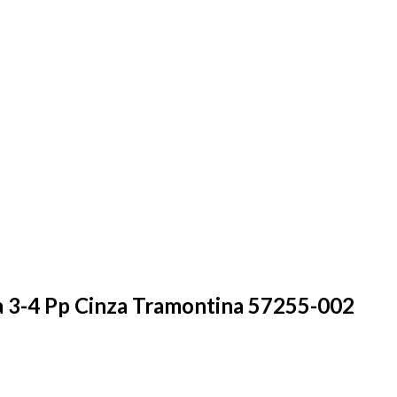
ra 3-4 Pp Cinza Tramontina 57255-002