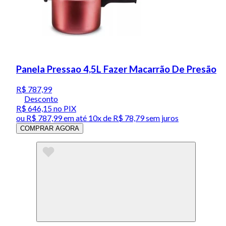
Panela Pressao 4,5L Fazer Macarrão De Presão
R$ 787,99
Desconto
R$ 646,15
no PIX
ou
R$ 787,99
em até
10x de R$ 78,79 sem juros
COMPRAR AGORA