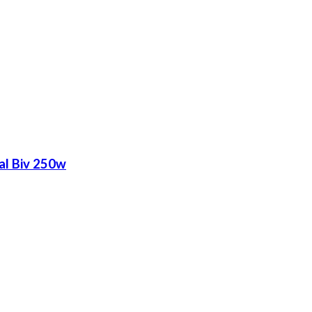
al Biv 250w