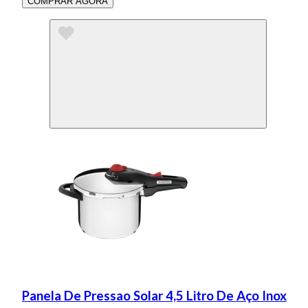
COMPRAR AGORA
Panela De Pressao Solar 4,5 Litro De Aço Inox