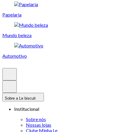
Papelaria
Mundo beleza
Automotivo
Sobre a Le biscuit
Institucional
Sobre nós
Nossas lojas
Clube Minha Le