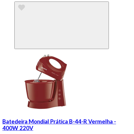
Batedeira Mondial Prática B-44-R Vermelha -
400W 220V