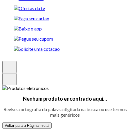
Nenhum produto encontrado aqui…
Revise a ortografia da palavra digitada na busca ou use termos
mais genéricos
Voltar para a Página inicial