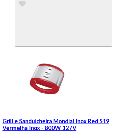
Grill e Sanduicheira Mondial Inox Red S19
Vermelha Inox - 800W 127V