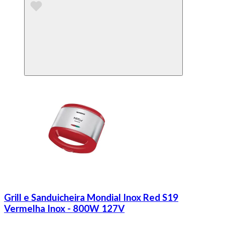
Grill e Sanduicheira Mondial Inox Red S19
Vermelha Inox - 800W 127V