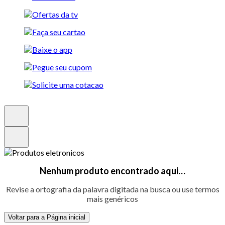
Nenhum produto encontrado aqui…
Revise a ortografia da palavra digitada na busca ou use termos
mais genéricos
Voltar para a Página inicial