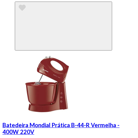
Batedeira Mondial Prática B-44-R Vermelha -
400W 220V