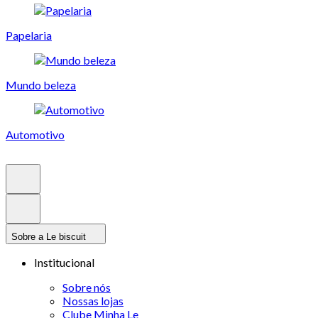
Papelaria
Mundo beleza
Automotivo
Sobre a Le biscuit
Institucional
Sobre nós
Nossas lojas
Clube Minha Le