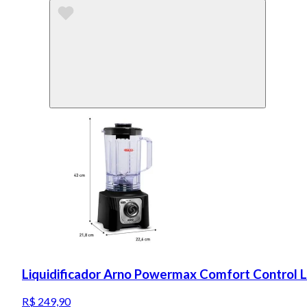
Liquidificador Arno Powermax Comfort Control 
R$ 249,90