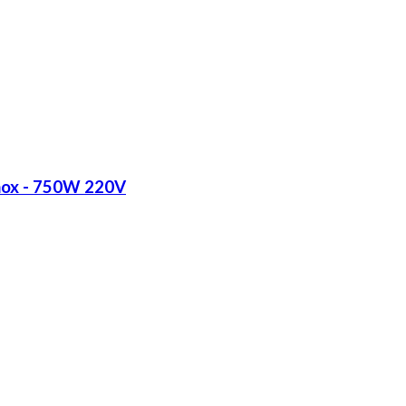
Inox - 750W 220V