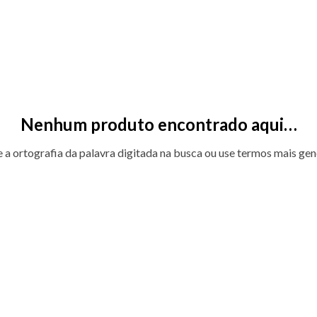
Nenhum produto encontrado aqui…
e a ortografia da palavra digitada na busca ou use termos mais gen