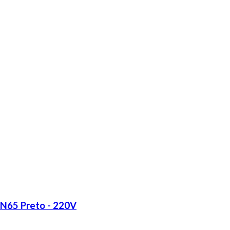
LN65 Preto - 220V