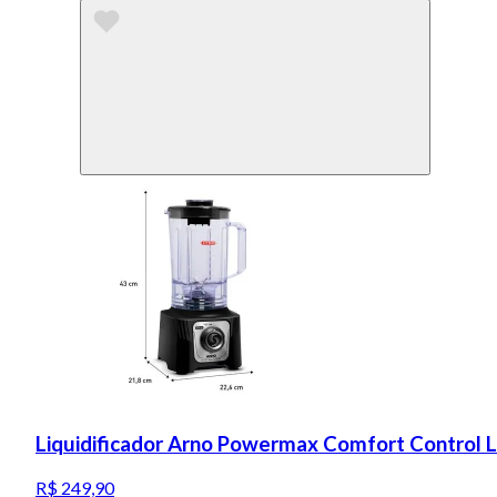
Liquidificador Arno Powermax Comfort Control 
R$ 249,90