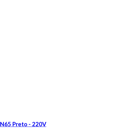
LN65 Preto - 220V