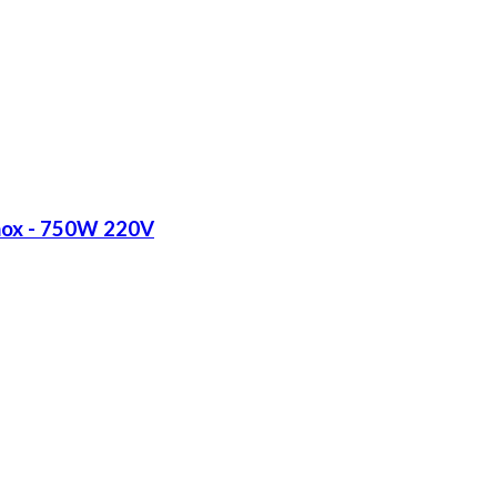
Inox - 750W 220V