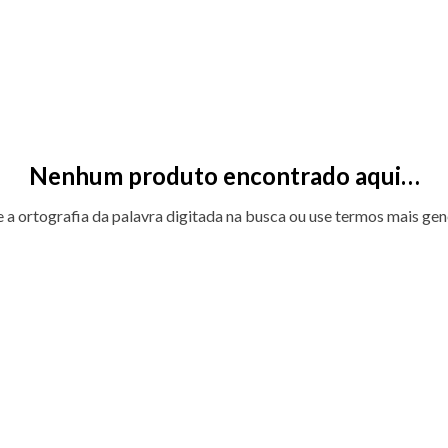
Nenhum produto encontrado aqui…
e a ortografia da palavra digitada na busca ou use termos mais gen