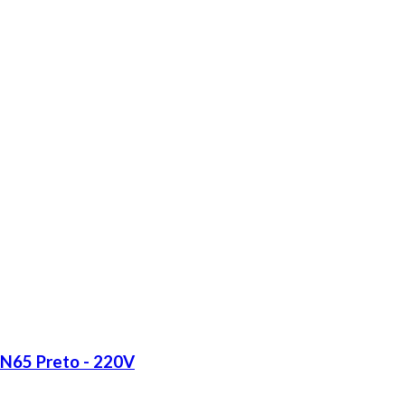
LN65 Preto - 220V