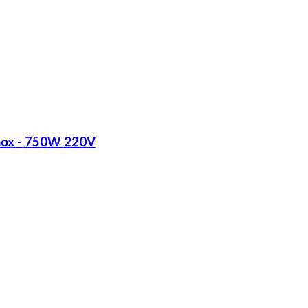
Inox - 750W 220V