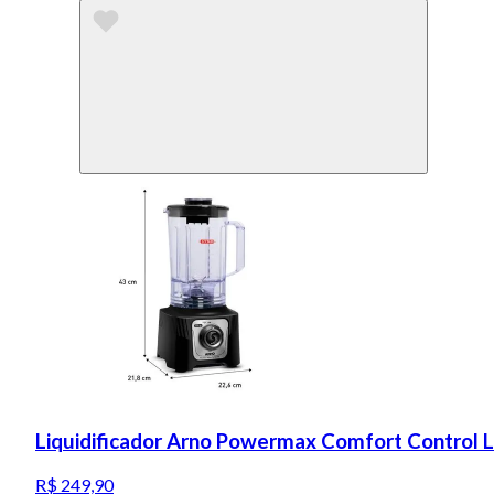
Liquidificador Arno Powermax Comfort Control 
R$ 249,90