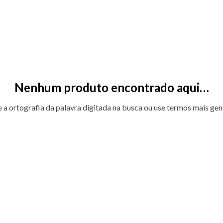
Nenhum produto encontrado aqui…
e a ortografia da palavra digitada na busca ou use termos mais gen