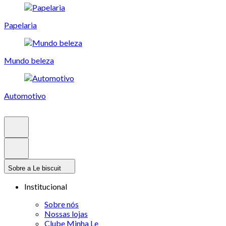
Papelaria
Mundo beleza
Automotivo
Sobre a Le biscuit
Institucional
Sobre nós
Nossas lojas
Clube Minha Le