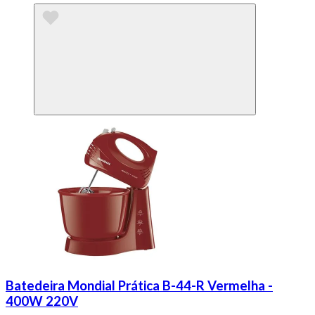
Batedeira Mondial Prática B-44-R Vermelha -
400W 220V