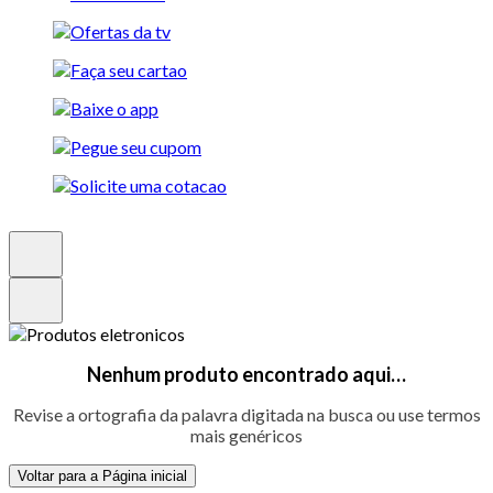
Nenhum produto encontrado aqui…
Revise a ortografia da palavra digitada na busca ou use termos
mais genéricos
Voltar para a Página inicial