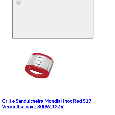
Grill e Sanduicheira Mondial Inox Red S19
Vermelha Inox - 800W 127V