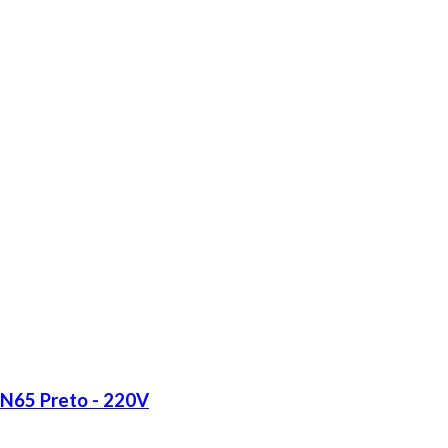
LN65 Preto - 220V