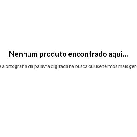
Nenhum produto encontrado aqui…
e a ortografia da palavra digitada na busca ou use termos mais gen