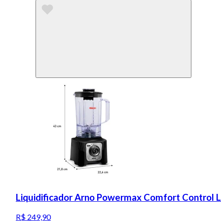
Liquidificador Arno Powermax Comfort Control 
R$ 249,90