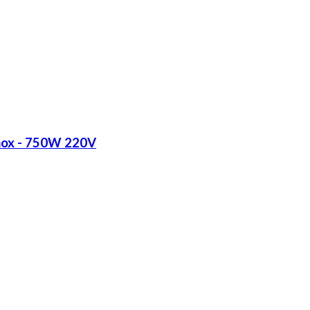
Inox - 750W 220V