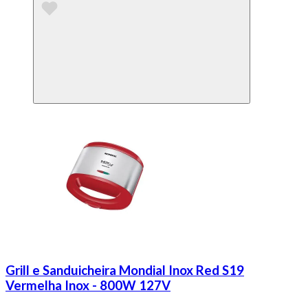
Grill e Sanduicheira Mondial Inox Red S19
Vermelha Inox - 800W 127V