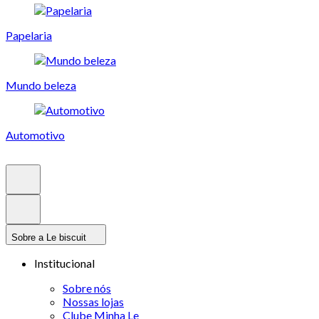
Papelaria
Mundo beleza
Automotivo
Sobre a Le biscuit
Institucional
Sobre nós
Nossas lojas
Clube Minha Le