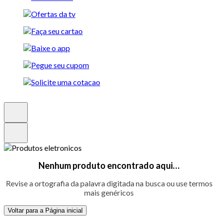
Nenhum produto encontrado aqui…
Revise a ortografia da palavra digitada na busca ou use termos
mais genéricos
Voltar para a Página inicial