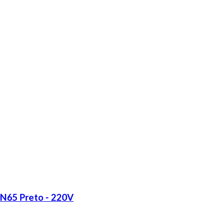
LN65 Preto - 220V