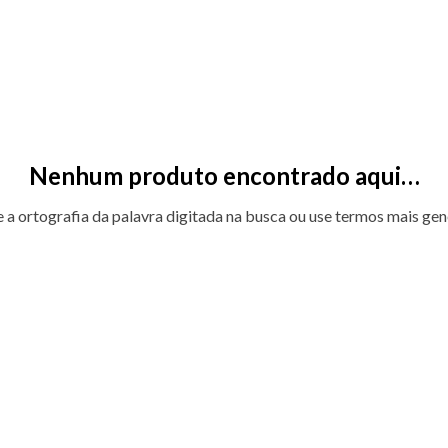
Nenhum produto encontrado aqui…
e a ortografia da palavra digitada na busca ou use termos mais gen