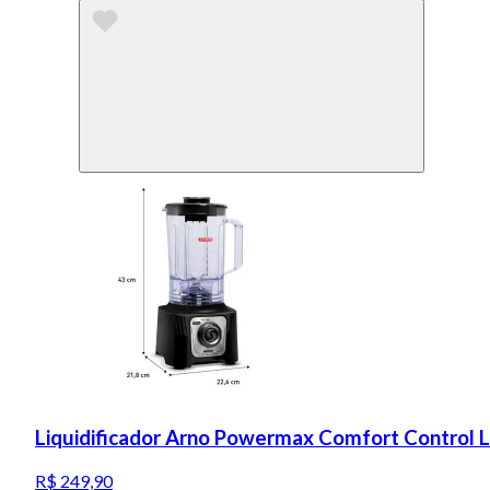
Liquidificador Arno Powermax Comfort Control 
R$ 249,90