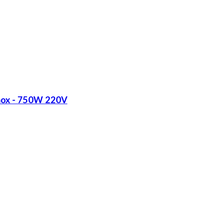
Inox - 750W 220V