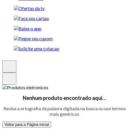
Nenhum produto encontrado aqui…
Revise a ortografia da palavra digitada na busca ou use termos
mais genéricos
Voltar para a Página inicial