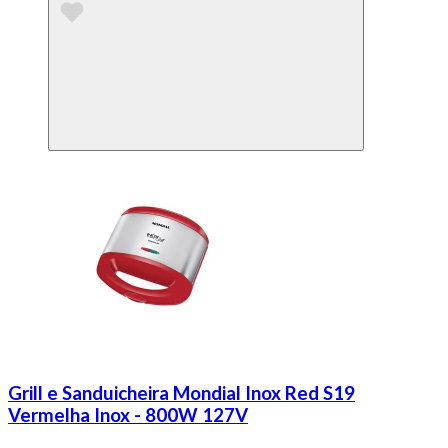
Grill e Sanduicheira Mondial Inox Red S19
Vermelha Inox - 800W 127V