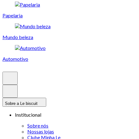
Papelaria
Mundo beleza
Automotivo
Sobre a Le biscuit
Institucional
Sobre nós
Nossas lojas
Clube Minha Le