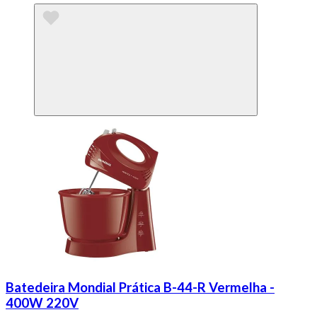
Batedeira Mondial Prática B-44-R Vermelha -
400W 220V