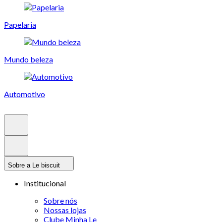
Papelaria
Mundo beleza
Automotivo
Sobre a Le biscuit
Institucional
Sobre nós
Nossas lojas
Clube Minha Le