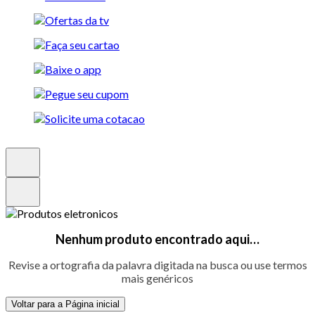
Nenhum produto encontrado aqui…
Revise a ortografia da palavra digitada na busca ou use termos
mais genéricos
Voltar para a Página inicial