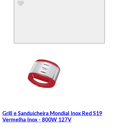
Grill e Sanduicheira Mondial Inox Red S19
Vermelha Inox - 800W 127V