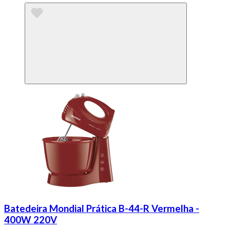
Batedeira Mondial Prática B-44-R Vermelha -
400W 220V