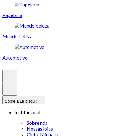
Papelaria
Mundo beleza
Automotivo
Sobre a Le biscuit
Institucional
Sobre nós
Nossas lojas
Clube Minha Le