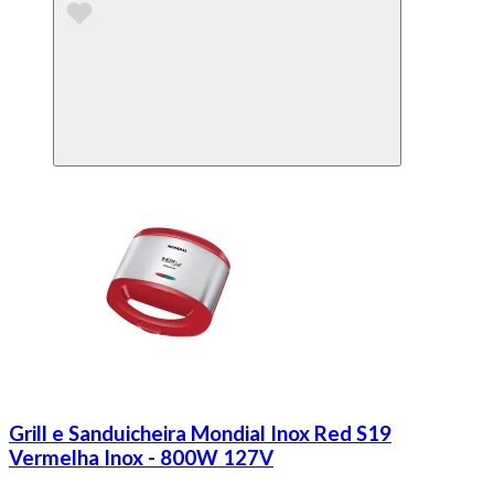
Grill e Sanduicheira Mondial Inox Red S19
Vermelha Inox - 800W 127V