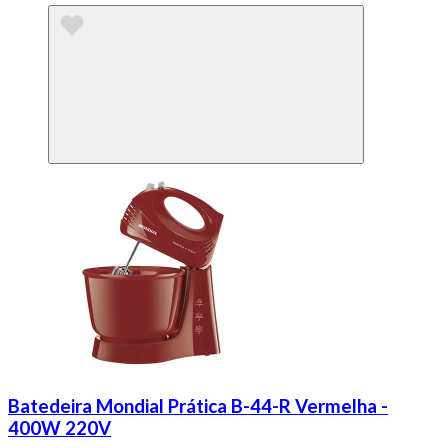
Batedeira Mondial Prática B-44-R Vermelha -
400W 220V