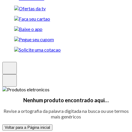
Nenhum produto encontrado aqui…
Revise a ortografia da palavra digitada na busca ou use termos
mais genéricos
Voltar para a Página inicial