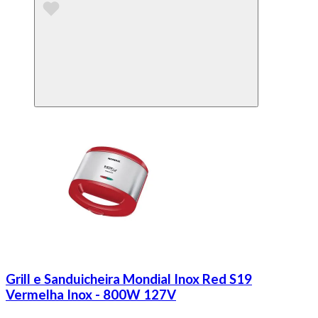
Grill e Sanduicheira Mondial Inox Red S19
Vermelha Inox - 800W 127V