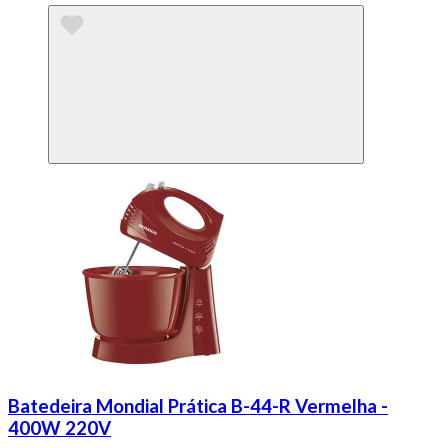
Batedeira Mondial Prática B-44-R Vermelha -
400W 220V