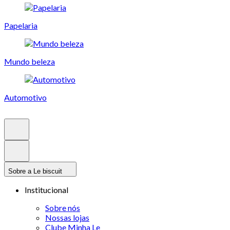
Papelaria
Mundo beleza
Automotivo
Sobre a Le biscuit
Institucional
Sobre nós
Nossas lojas
Clube Minha Le