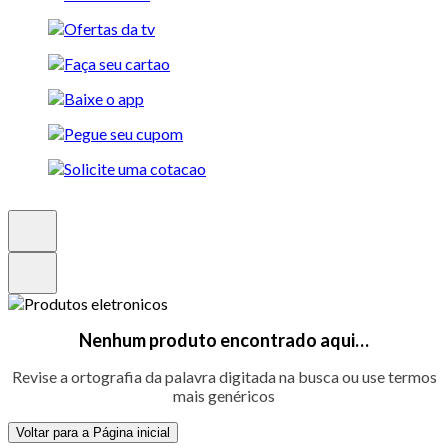
Nenhum produto encontrado aqui…
Revise a ortografia da palavra digitada na busca ou use termos
mais genéricos
Voltar para a Página inicial