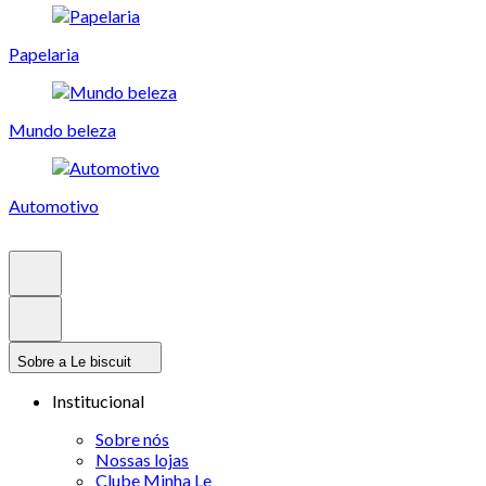
Papelaria
Mundo beleza
Automotivo
Sobre a Le biscuit
Institucional
Sobre nós
Nossas lojas
Clube Minha Le