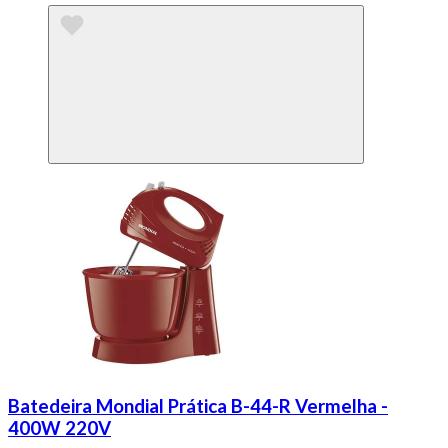
Batedeira Mondial Prática B-44-R Vermelha -
400W 220V