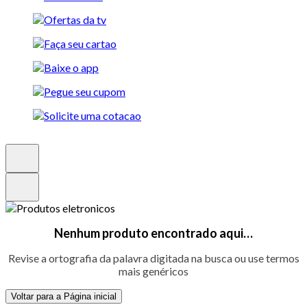
Nenhum produto encontrado aqui…
Revise a ortografia da palavra digitada na busca ou use termos
mais genéricos
Voltar para a Página inicial