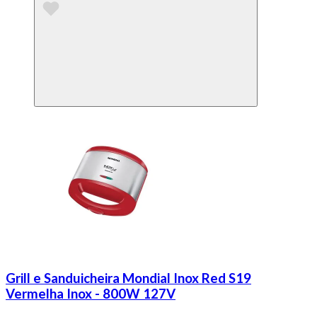
Grill e Sanduicheira Mondial Inox Red S19
Vermelha Inox - 800W 127V