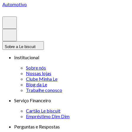
Automotivo
Sobre a Le biscuit
Institucional
Sobre nós
Nossas lojas
Clube Minha Le
Blog da Le
Trabalhe conosco
Serviço Financeiro
Cartão Le biscuit
Empréstimo Dim Dim
Perguntas e Respostas