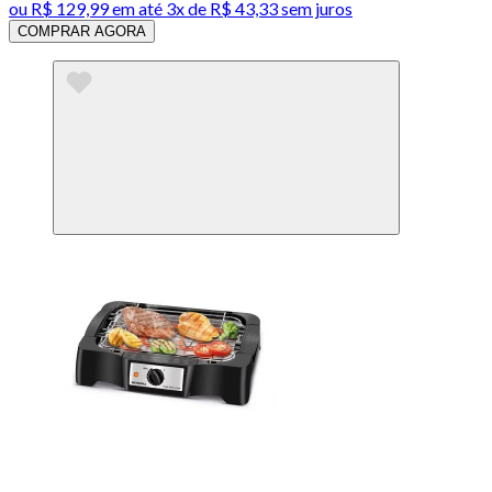
ou
R$ 129,99
em até
3x de R$ 43,33 sem juros
COMPRAR AGORA