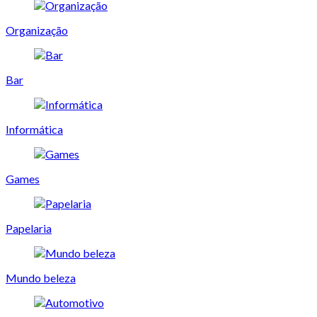
Organização
Bar
Informática
Games
Papelaria
Mundo beleza