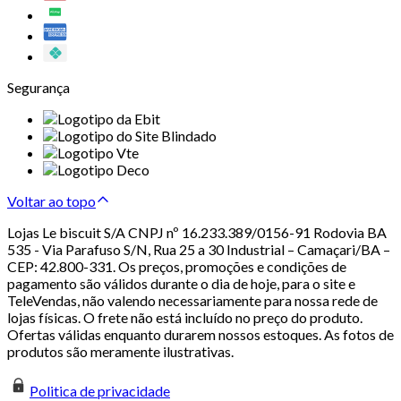
Segurança
Voltar ao topo
Lojas Le biscuit S/A CNPJ nº 16.233.389/0156-91 Rodovia BA
535 - Via Parafuso S/N, Rua 25 a 30 Industrial – Camaçari/BA –
CEP: 42.800-331. Os preços, promoções e condições de
pagamento são válidos durante o dia de hoje, para o site e
TeleVendas, não valendo necessariamente para nossa rede de
lojas físicas. O frete não está incluído no preço do produto.
Ofertas válidas enquanto durarem nossos estoques. As fotos de
produtos são meramente ilustrativas.
Politica de privacidade