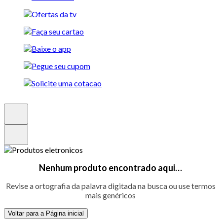
Nenhum produto encontrado aqui…
Revise a ortografia da palavra digitada na busca ou use termos
mais genéricos
Voltar para a Página inicial