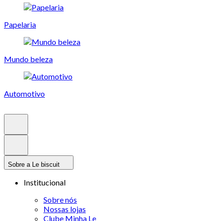
Papelaria
Mundo beleza
Automotivo
Sobre a Le biscuit
Institucional
Sobre nós
Nossas lojas
Clube Minha Le