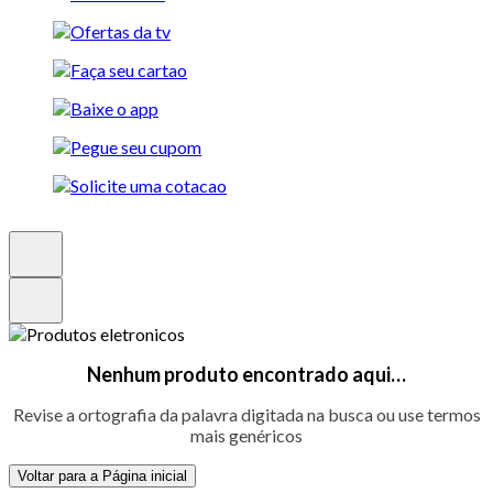
Nenhum produto encontrado aqui…
Revise a ortografia da palavra digitada na busca ou use termos
mais genéricos
Voltar para a Página inicial