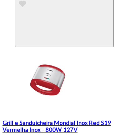
Grill e Sanduicheira Mondial Inox Red S19
Vermelha Inox - 800W 127V