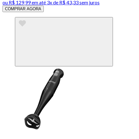
ou
R$ 129,99
em até
3x de R$ 43,33 sem juros
COMPRAR AGORA