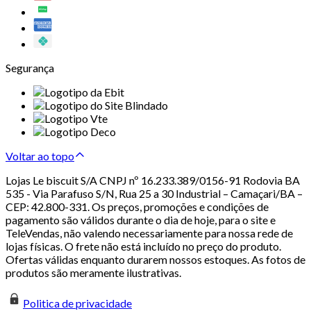
Segurança
Voltar ao topo
Lojas Le biscuit S/A CNPJ nº 16.233.389/0156-91 Rodovia BA
535 - Via Parafuso S/N, Rua 25 a 30 Industrial – Camaçari/BA –
CEP: 42.800-331. Os preços, promoções e condições de
pagamento são válidos durante o dia de hoje, para o site e
TeleVendas, não valendo necessariamente para nossa rede de
lojas físicas. O frete não está incluído no preço do produto.
Ofertas válidas enquanto durarem nossos estoques. As fotos de
produtos são meramente ilustrativas.
Politica de privacidade