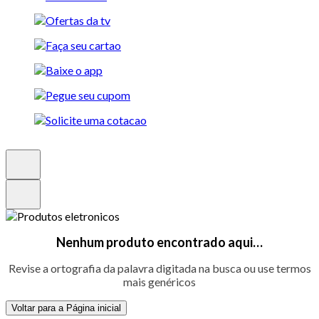
Nenhum produto encontrado aqui…
Revise a ortografia da palavra digitada na busca ou use termos
mais genéricos
Voltar para a Página inicial