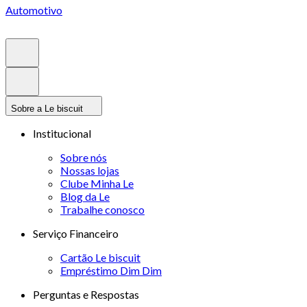
Automotivo
Sobre a Le biscuit
Institucional
Sobre nós
Nossas lojas
Clube Minha Le
Blog da Le
Trabalhe conosco
Serviço Financeiro
Cartão Le biscuit
Empréstimo Dim Dim
Perguntas e Respostas