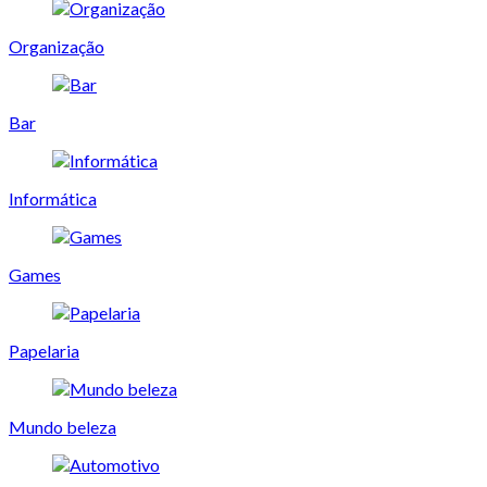
Organização
Bar
Informática
Games
Papelaria
Mundo beleza