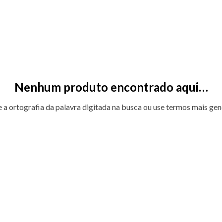
Nenhum produto encontrado aqui…
e a ortografia da palavra digitada na busca ou use termos mais gen