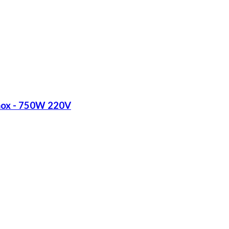
Inox - 750W 220V