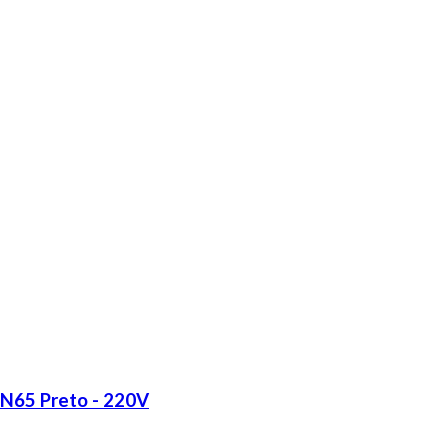
LN65 Preto - 220V