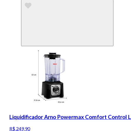
Liquidificador Arno Powermax Comfort Control 
R$ 249,90