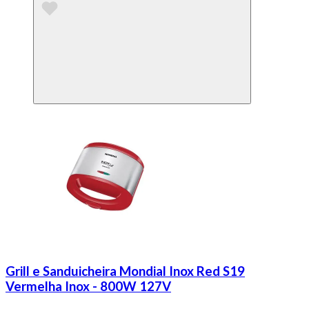
Grill e Sanduicheira Mondial Inox Red S19
Vermelha Inox - 800W 127V