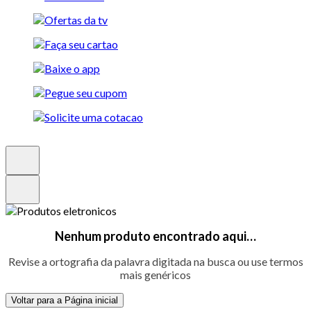
Nenhum produto encontrado aqui…
Revise a ortografia da palavra digitada na busca ou use termos
mais genéricos
Voltar para a Página inicial