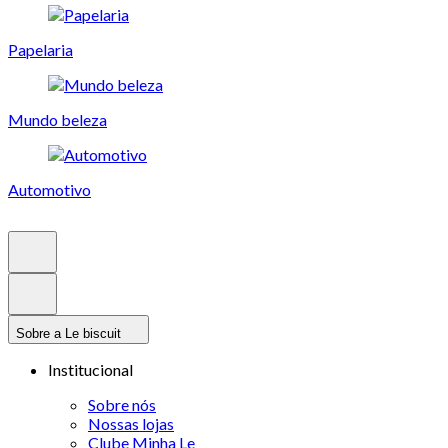
Papelaria
Mundo beleza
Automotivo
Sobre a Le biscuit
Institucional
Sobre nós
Nossas lojas
Clube Minha Le