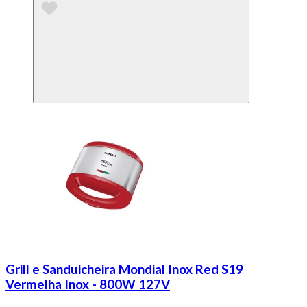
Grill e Sanduicheira Mondial Inox Red S19
Vermelha Inox - 800W 127V