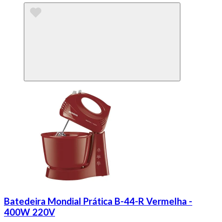
Batedeira Mondial Prática B-44-R Vermelha -
400W 220V