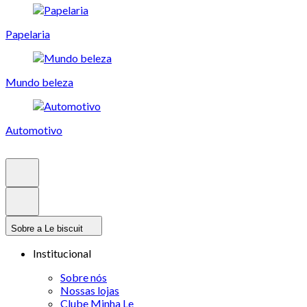
Papelaria
Mundo beleza
Automotivo
Sobre a Le biscuit
Institucional
Sobre nós
Nossas lojas
Clube Minha Le