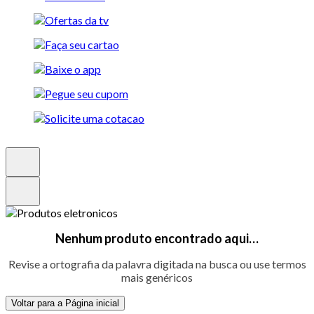
Nenhum produto encontrado aqui…
Revise a ortografia da palavra digitada na busca ou use termos
mais genéricos
Voltar para a Página inicial