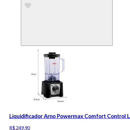
Liquidificador Arno Powermax Comfort Control 
R$ 249,90