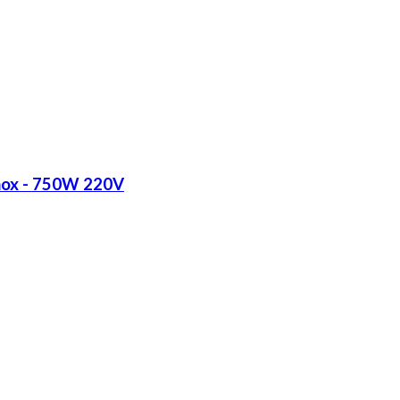
Inox - 750W 220V