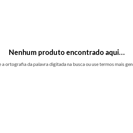
Nenhum produto encontrado aqui…
e a ortografia da palavra digitada na busca ou use termos mais gen