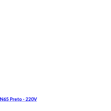
LN65 Preto - 220V