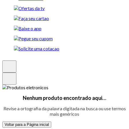
Nenhum produto encontrado aqui…
Revise a ortografia da palavra digitada na busca ou use termos
mais genéricos
Voltar para a Página inicial