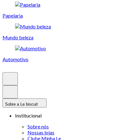
Papelaria
Mundo beleza
Automotivo
Sobre a Le biscuit
Institucional
Sobre nós
Nossas lojas
Clube Minha Le