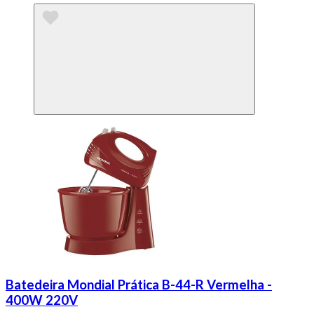
Batedeira Mondial Prática B-44-R Vermelha -
400W 220V