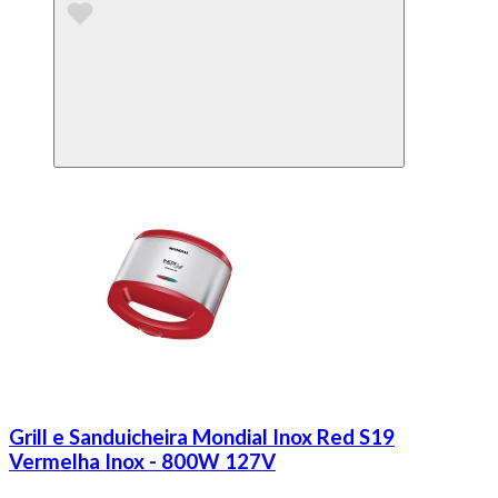
Grill e Sanduicheira Mondial Inox Red S19
Vermelha Inox - 800W 127V