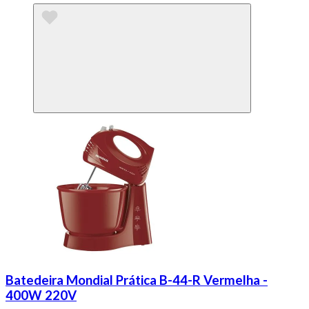
Batedeira Mondial Prática B-44-R Vermelha -
400W 220V