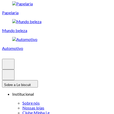
Papelaria
Mundo beleza
Automotivo
Sobre a Le biscuit
Institucional
Sobre nós
Nossas lojas
Clube Minha Le