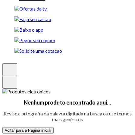
Nenhum produto encontrado aqui…
Revise a ortografia da palavra digitada na busca ou use termos
mais genéricos
Voltar para a Página inicial