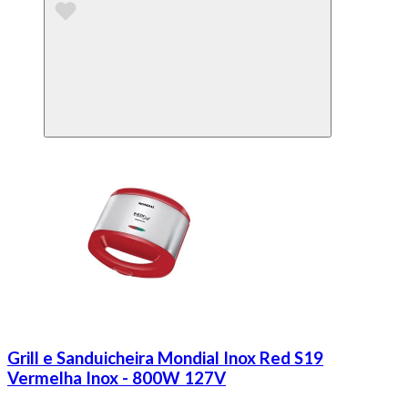
Grill e Sanduicheira Mondial Inox Red S19
Vermelha Inox - 800W 127V