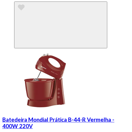
Batedeira Mondial Prática B-44-R Vermelha -
400W 220V