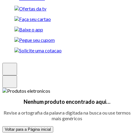
Nenhum produto encontrado aqui…
Revise a ortografia da palavra digitada na busca ou use termos
mais genéricos
Voltar para a Página inicial