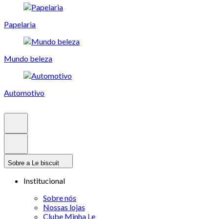
Papelaria
Mundo beleza
Automotivo
Sobre a Le biscuit
Institucional
Sobre nós
Nossas lojas
Clube Minha Le