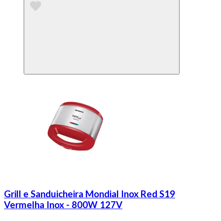
Grill e Sanduicheira Mondial Inox Red S19
Vermelha Inox - 800W 127V