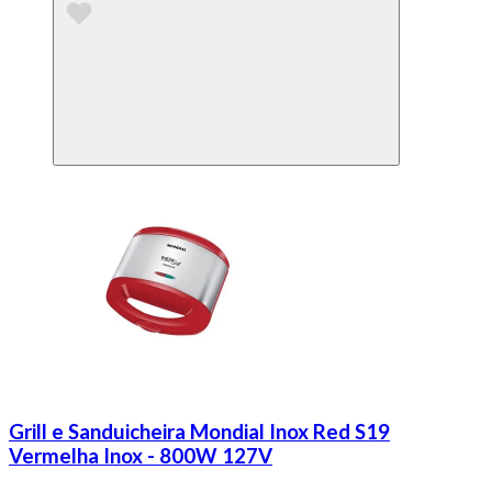
Grill e Sanduicheira Mondial Inox Red S19
Vermelha Inox - 800W 127V