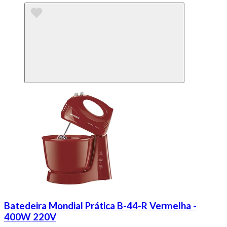
Batedeira Mondial Prática B-44-R Vermelha -
400W 220V