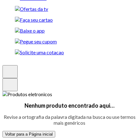
Nenhum produto encontrado aqui…
Revise a ortografia da palavra digitada na busca ou use termos
mais genéricos
Voltar para a Página inicial