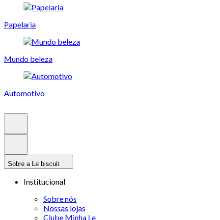
Papelaria
Mundo beleza
Automotivo
Sobre a Le biscuit
Institucional
Sobre nós
Nossas lojas
Clube Minha Le