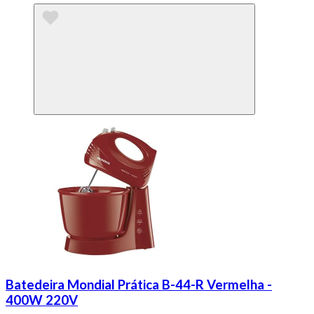
Batedeira Mondial Prática B-44-R Vermelha -
400W 220V