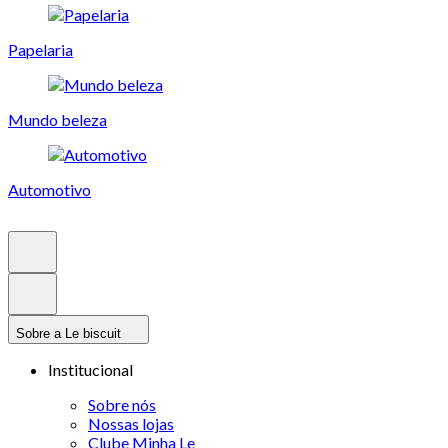
Papelaria
Mundo beleza
Automotivo
Sobre a Le biscuit
Institucional
Sobre nós
Nossas lojas
Clube Minha Le