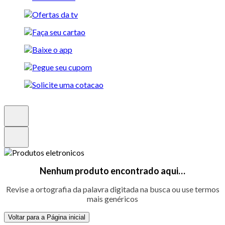
Nenhum produto encontrado aqui…
Revise a ortografia da palavra digitada na busca ou use termos
mais genéricos
Voltar para a Página inicial