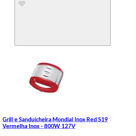
Grill e Sanduicheira Mondial Inox Red S19
Vermelha Inox - 800W 127V