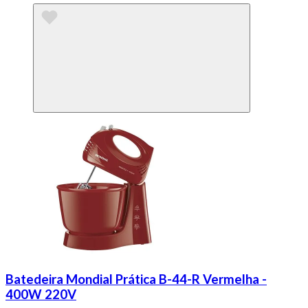
Batedeira Mondial Prática B-44-R Vermelha -
400W 220V