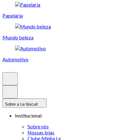
Papelaria
Mundo beleza
Automotivo
Sobre a Le biscuit
Institucional
Sobre nós
Nossas lojas
Clube Minha Le