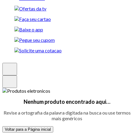
Nenhum produto encontrado aqui…
Revise a ortografia da palavra digitada na busca ou use termos
mais genéricos
Voltar para a Página inicial