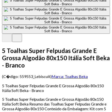
5 Toalhas Super Felpudas Grande E
Grossa Algodão 80x150 Itália Soft Beka
- Branco
(C�digo:
559553_Lebiscuit
)
Marca:
Toalhas Beka
5 Toalhas Super Felpudas Grande E Grossa Algodão 80x150
Itália Soft Beka - Branco
5 Toalhas Super Felpudas Grande e Grossa Algodão 80x150
Itália Soft Beka Resumo das Toalhas Super Felpudas Grande e
Grossa Algodão 80x150 Conteúdo da Embalagem: Kit com 5