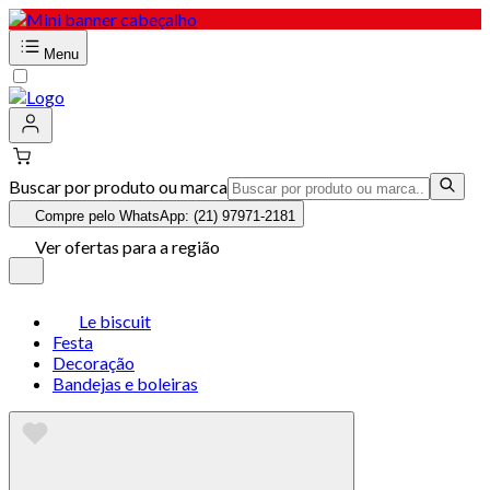
Menu
Buscar por produto ou marca
Compre pelo WhatsApp: (21) 97971-2181
Ver ofertas para a região
Le biscuit
Festa
Decoração
Bandejas e boleiras