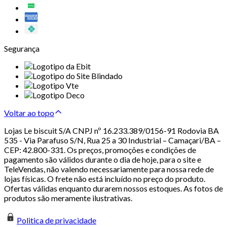
Segurança
Voltar ao topo
Lojas Le biscuit S/A CNPJ nº 16.233.389/0156-91 Rodovia BA
535 - Via Parafuso S/N, Rua 25 a 30 Industrial – Camaçari/BA –
CEP: 42.800-331. Os preços, promoções e condições de
pagamento são válidos durante o dia de hoje, para o site e
TeleVendas, não valendo necessariamente para nossa rede de
lojas físicas. O frete não está incluído no preço do produto.
Ofertas válidas enquanto durarem nossos estoques. As fotos de
produtos são meramente ilustrativas.
Politica de privacidade