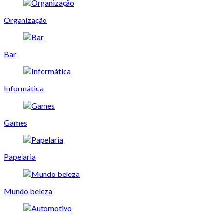
Organização
Bar
Informática
Games
Papelaria
Mundo beleza