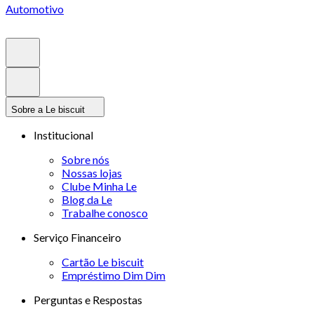
Automotivo
Sobre a Le biscuit
Institucional
Sobre nós
Nossas lojas
Clube Minha Le
Blog da Le
Trabalhe conosco
Serviço Financeiro
Cartão Le biscuit
Empréstimo Dim Dim
Perguntas e Respostas