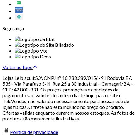
Segurança
Voltar ao topo
Lojas Le biscuit S/A CNPJ nº 16.233.389/0156-91 Rodovia BA
535 - Via Parafuso S/N, Rua 25 a 30 Industrial – Camaçari/BA –
CEP: 42.800-331. Os preços, promoções e condições de
pagamento são válidos durante o dia de hoje, para o site e
TeleVendas, não valendo necessariamente para nossa rede de
lojas físicas. O frete não está incluído no preço do produto.
Ofertas válidas enquanto durarem nossos estoques. As fotos de
produtos são meramente ilustrativas.
Politica de privacidade