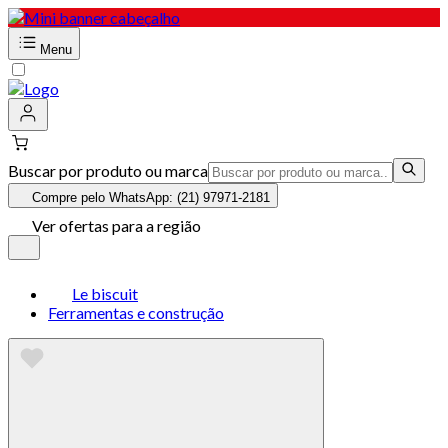
Menu
Buscar por produto ou marca
Compre pelo WhatsApp: (21) 97971-2181
Ver ofertas para a região
Le biscuit
Ferramentas e construção