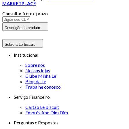
MARKETPLACE
Consultar frete e prazo
Descrição do produto
Sobre a Le biscuit
Institucional
Sobre nós
Nossas lojas
Clube Minha Le
Blog da Le
Trabalhe conosco
Serviço Financeiro
Cartão Le biscuit
Empréstimo Dim Dim
Perguntas e Respostas