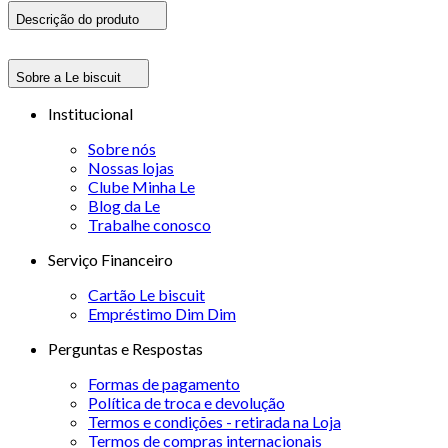
Descrição do produto
Sobre a Le biscuit
Institucional
Sobre nós
Nossas lojas
Clube Minha Le
Blog da Le
Trabalhe conosco
Serviço Financeiro
Cartão Le biscuit
Empréstimo Dim Dim
Perguntas e Respostas
Formas de pagamento
Política de troca e devolução
Termos e condições - retirada na Loja
Termos de compras internacionais