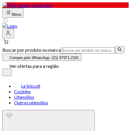
Menu
Buscar por produto ou marca
Compre pelo WhatsApp: (21) 97971-2181
Ver ofertas para a região
Le biscuit
Cozinha
Utensílios
Outros utensílios