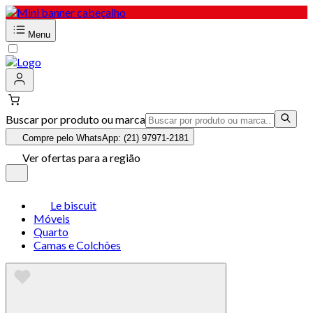
Menu
Buscar por produto ou marca
Compre pelo WhatsApp: (21) 97971-2181
Ver ofertas para a região
Le biscuit
Móveis
Quarto
Camas e Colchões